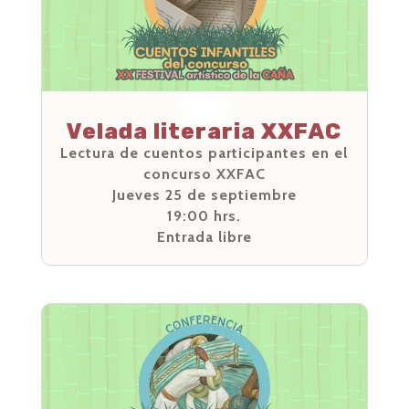
Velada literaria XXFAC
Lectura de cuentos participantes en el
concurso XXFAC
Jueves 25 de septiembre
19:00 hrs.
Entrada libre