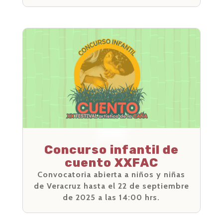
Concurso infantil de
cuento XXFAC
Convocatoria abierta a niños y niñas
de Veracruz hasta el 22 de septiembre
de 2025 a las 14:00 hrs.