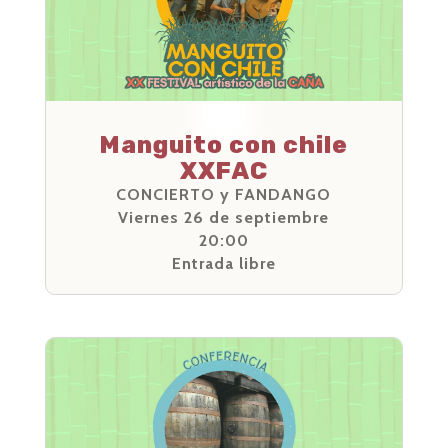
Manguito con chile
XXFAC
CONCIERTO y FANDANGO
Viernes 26 de septiembre
20:00
Entrada libre