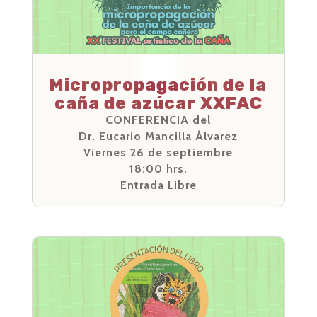
Micropropagación de la
caña de azúcar XXFAC
CONFERENCIA del
Dr. Eucario Mancilla Álvarez
Viernes 26 de septiembre
18:00 hrs.
Entrada Libre