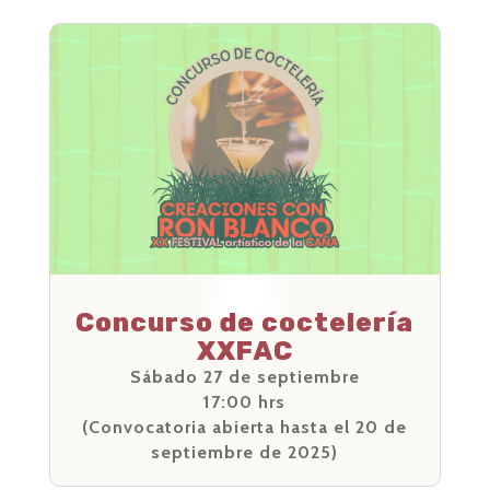
Concurso de coctelería
XXFAC
Sábado 27 de septiembre
17:00 hrs
(Convocatoria abierta hasta el 20 de
septiembre de 2025)