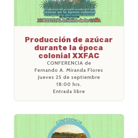
Producción de azúcar
durante la época
colonial XXFAC
CONFERENCIA de
Fernando A. Miranda Flores
Jueves 25 de septiembre
18:00 hrs.
Entrada libre