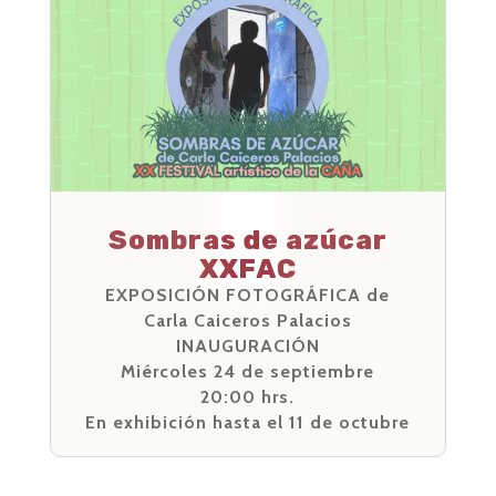
Sombras de azúcar
XXFAC
EXPOSICIÓN FOTOGRÁFICA de
Carla Caiceros Palacios
INAUGURACIÓN
Miércoles 24 de septiembre
20:00 hrs.
En exhibición hasta el 11 de octubre