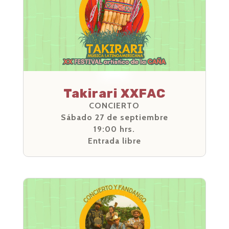
Takirari XXFAC
CONCIERTO
Sábado 27 de septiembre
19:00 hrs.
Entrada libre