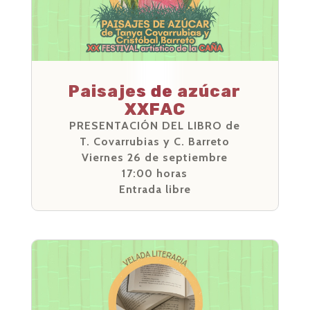
Paisajes de azúcar
XXFAC
PRESENTACIÓN DEL LIBRO de
T. Covarrubias y C. Barreto
Viernes 26 de septiembre
17:00 horas
Entrada libre