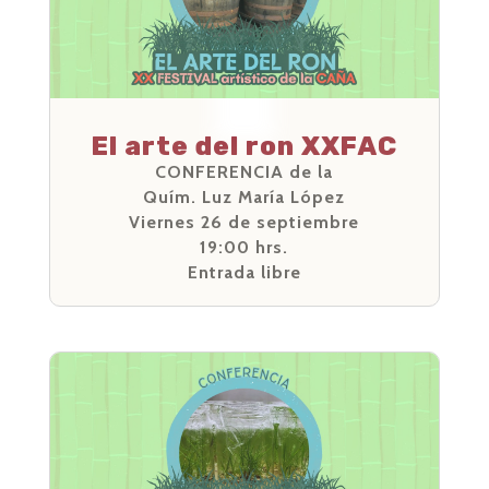
El arte del ron XXFAC
CONFERENCIA de la
Quím. Luz María López
Viernes 26 de septiembre
19:00 hrs.
Entrada libre