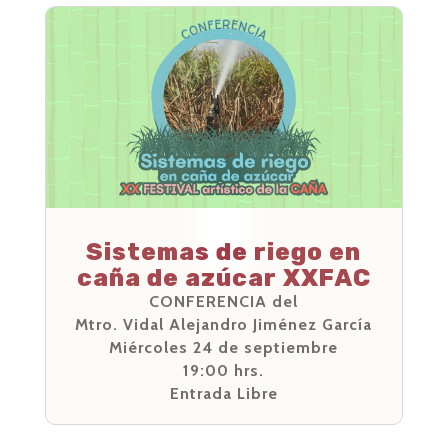
Sistemas de riego en
caña de azúcar XXFAC
CONFERENCIA del
Mtro. Vidal Alejandro Jiménez García
Miércoles 24 de septiembre
19:00 hrs.
Entrada Libre