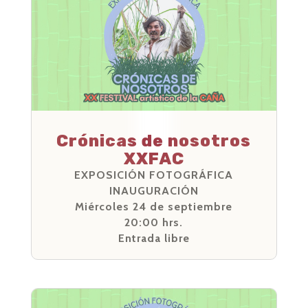
Crónicas de nosotros
XXFAC
EXPOSICIÓN FOTOGRÁFICA
INAUGURACIÓN
Miércoles 24 de septiembre
20:00 hrs.
Entrada libre