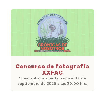
Concurso de fotografía
XXFAC
Convocatoria abierta hasta el 19 de
septiembre de 2025 a las 20:00 hrs.