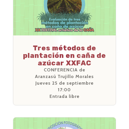
Tres métodos de
plantación en caña de
azúcar XXFAC
CONFERENCIA de
Aranzasú Trujillo Morales
Jueves 25 de septiembre
17:00
Entrada libre