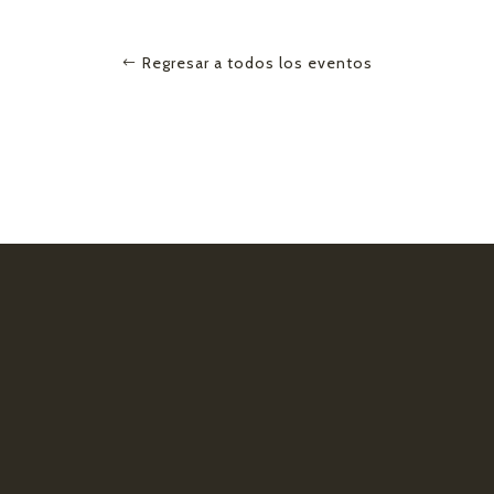
Regresar a todos los eventos