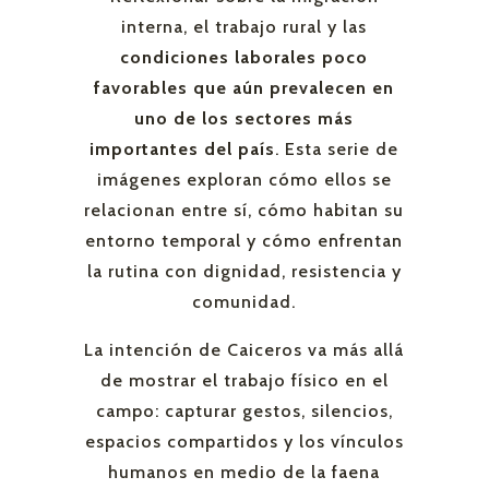
interna, el trabajo rural y las
condiciones laborales poco
favorables que aún prevalecen en
uno de los sectores más
importantes del país
. Esta serie de
imágenes exploran cómo ellos se
relacionan entre sí, cómo habitan su
entorno temporal y cómo enfrentan
la rutina con dignidad, resistencia y
comunidad.
La intención de Caiceros va más allá
de mostrar el trabajo físico en el
campo: capturar gestos, silencios,
espacios compartidos y los vínculos
humanos en medio de la faena