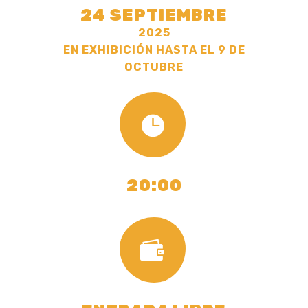
24 SEPTIEMBRE
2025
EN EXHIBICIÓN HASTA EL 9 DE
OCTUBRE

20:00
