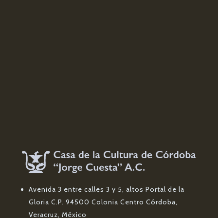
Avenida 3 entre calles 3 y 5, altos Portal de la
Gloria C.P. 94500 Colonia Centro Córdoba,
Veracruz, México