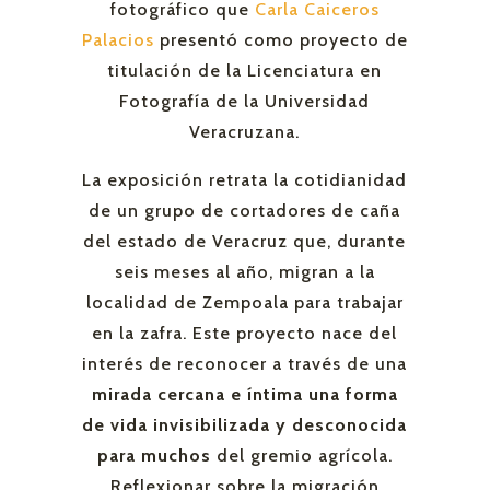
fotográfico que
Carla Caiceros
Palacios
presentó como proyecto de
titulación de la Licenciatura en
Fotografía de la Universidad
Veracruzana.
La exposición retrata la cotidianidad
de un grupo de cortadores de caña
del estado de Veracruz que, durante
seis meses al año, migran a la
localidad de Zempoala para trabajar
en la zafra. Este proyecto nace del
interés de reconocer a través de una
mirada cercana e íntima una forma
de vida invisibilizada y desconocida
para muchos
del gremio agrícola.
Reflexionar sobre la migración