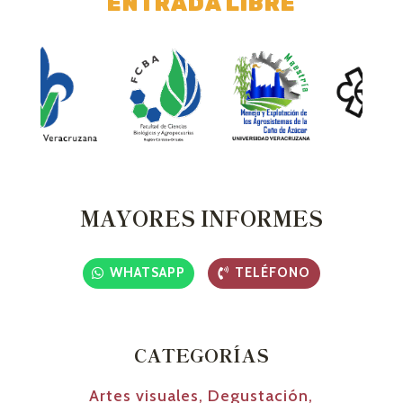
ENTRADA LIBRE
MAYORES INFORMES
WHATSAPP
TELÉFONO
CATEGORÍAS
Artes visuales
,
Degustación
,