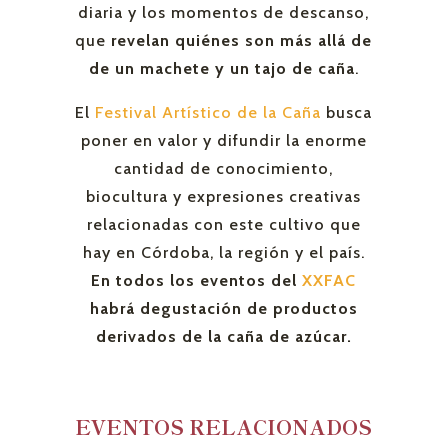
diaria y los momentos de descanso,
que
revelan quiénes son más allá de
de un machete y un tajo de caña
.
El
Festival Artístico de la Caña
busca
poner en valor y difundir la enorme
cantidad de conocimiento,
biocultura y expresiones creativas
relacionadas con este cultivo que
hay en Córdoba, la región y el país.
En todos los eventos del
XXFAC
habrá degustación de productos
derivados de la caña de azúcar.
EVENTOS RELACIONADOS