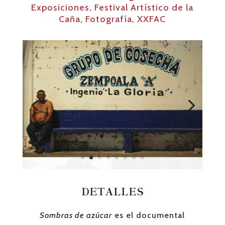
Exposiciones
,
Festival Artístico de la
Caña
,
Fotografía
,
XXFAC
DETALLES
Sombras de azúcar
es el documental