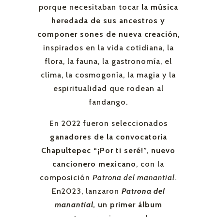
porque necesitaban tocar
la música
heredada de sus ancestros y
componer sones de nueva creación
,
inspirados en la vida cotidiana, la
flora, la fauna, la gastronomía, el
clima, la cosmogonía, la magia y la
espiritualidad que rodean al
fandango.
En 2022 fueron seleccionados
ganadores de la convocatoria
Chapultepec “¡Por ti seré!”, nuevo
cancionero mexicano
, con la
composición
Patrona del manantial
.
En2023, lanzaron
Patrona del
manantial,
un primer álbum