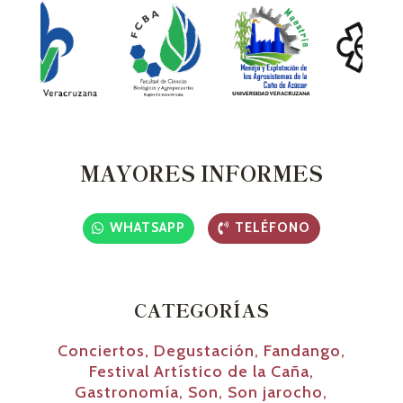
MAYORES INFORMES
WHATSAPP
TELÉFONO
CATEGORÍAS
Conciertos
,
Degustación
,
Fandango
,
Festival Artístico de la Caña
,
Gastronomía
,
Son
,
Son jarocho
,