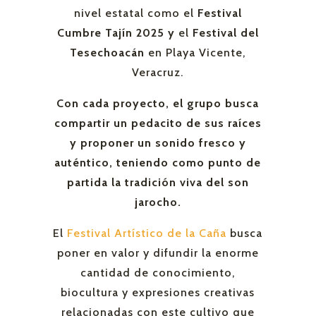
nivel estatal como el
Festival
Cumbre Tajín 2025 y
el
Festival del
Tesechoacán
en Playa Vicente,
Veracruz.
Con cada proyecto, el grupo busca
compartir un pedacito de sus raíces
y proponer un sonido fresco y
auténtico, teniendo como punto de
partida la tradición viva del son
jarocho.
El
Festival Artístico de la Caña
busca
poner en valor y difundir la enorme
cantidad de conocimiento,
biocultura y expresiones creativas
relacionadas con este cultivo que