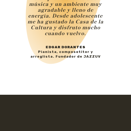
música y un ambiente muy
agradable y lleno de
energía. Desde adolescente
me ha gustado la Casa de la
Cultura y disfruto mucho
cuando vuelvo.
EDGAR DORANTES
Pianista, composotitor y
arreglista. Fundador de JAZZUV