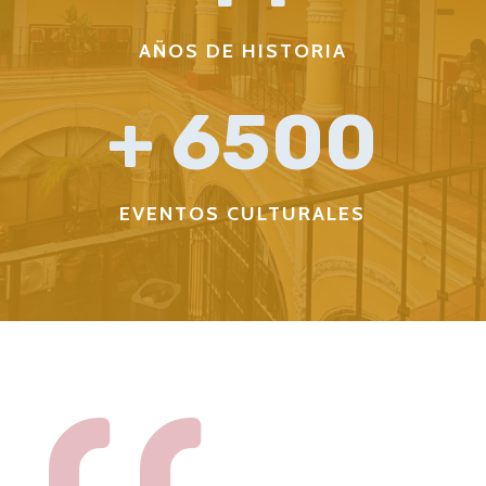
AÑOS DE HISTORIA
6500
EVENTOS CULTURALES