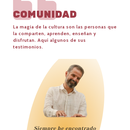

COMUNIDAD
La magia de la cultura son las personas que
la comparten, aprenden, enseñan y
disfrutan. Aquí algunos de sus
testimonios.
Siempre he encontrado