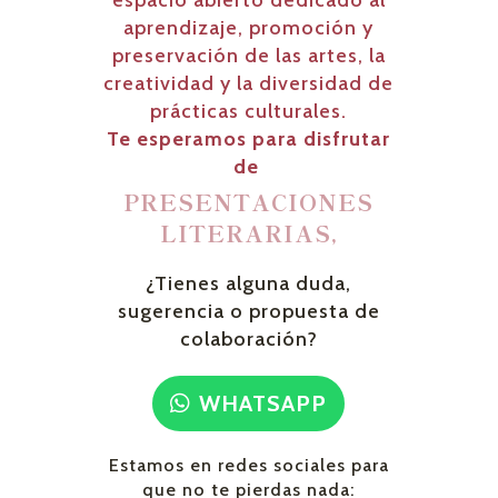
espacio abierto dedicado al
aprendizaje, promoción y
preservación de las artes, la
creatividad y la diversidad de
prácticas culturales.
Te esperamos para disfrutar
de
EXPOSICIONES,
¿Tienes alguna duda,
sugerencia o propuesta de
colaboración?
WHATSAPP
Estamos en redes sociales para
que no te pierdas nada: