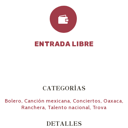

ENTRADA LIBRE
CATEGORÍAS
Bolero
,
Canción mexicana
,
Conciertos
,
Oaxaca
,
Ranchera
,
Talento nacional
,
Trova
DETALLES