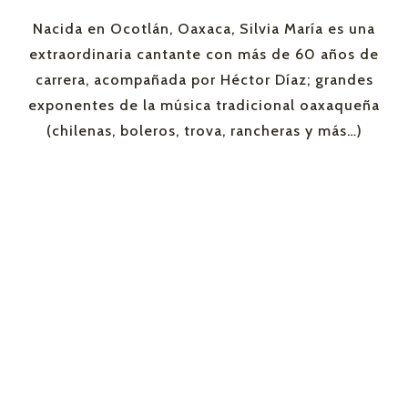
Nacida en Ocotlán, Oaxaca, Silvia María es una
extraordinaria cantante con más de 60 años de
carrera, acompañada por Héctor Díaz; grandes
exponentes de la música tradicional oaxaqueña
(chilenas, boleros, trova, rancheras y más…)