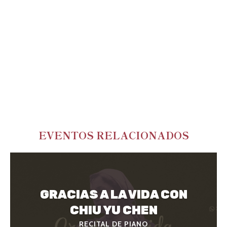
EVENTOS RELACIONADOS
GRACIAS A LA VIDA CON
CHIU YU CHEN
RECITAL DE PIANO