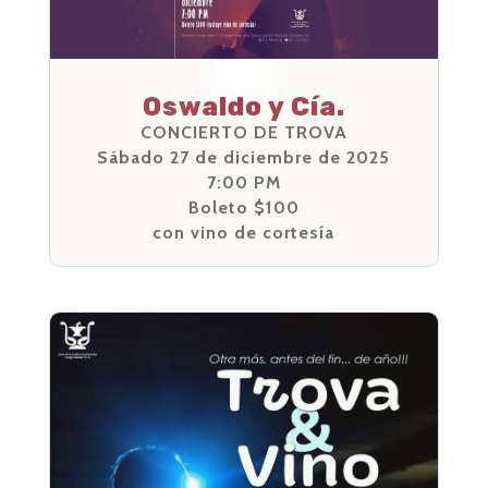
Oswaldo y Cía.
CONCIERTO DE TROVA
Sábado 27 de diciembre de 2025
7:00 PM
Boleto $100
con vino de cortesía