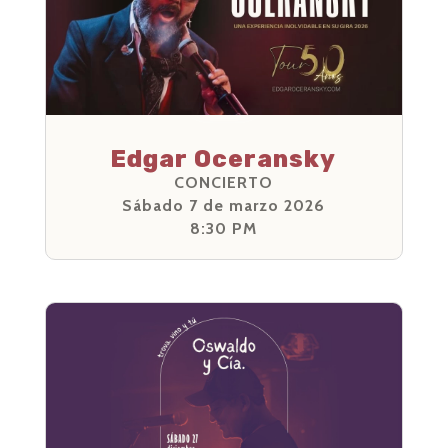
Edgar Oceransky
CONCIERTO
Sábado 7 de marzo 2026
8:30 PM