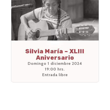
Silvia María – XLIII
Aniversario
Domingo 1 diciembre 2024
19:00 hrs.
Entrada libre