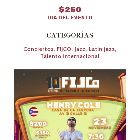
$250
DÍA DEL EVENTO
CATEGORÍAS
Conciertos
,
FIJCO
,
Jazz
,
Latin jazz
,
Talento internacional