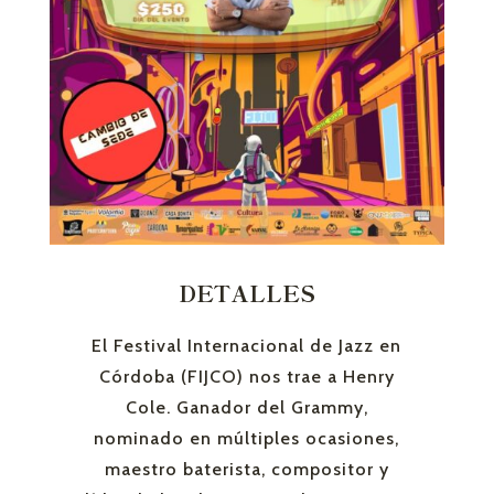
DETALLES
El Festival Internacional de Jazz en
Córdoba (FIJCO) nos trae a Henry
Cole. Ganador del Grammy,
nominado en múltiples ocasiones,
maestro baterista, compositor y