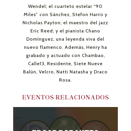
Wendel; el cuarteto estelar “90
Miles” con Sánchez, Stefon Harris y
Nicholas Payton; el maestro del jazz
Eric Reed; y el pianista Chano
Domínguez, una leyenda viva del
nuevo flamenco. Además, Henry ha
grabado y actuado con Chambao,
Calle13, Residente, Siete Nueve
Balún, Velcro, Natti Natasha y Draco
Rosa.
EVENTOS RELACIONADOS