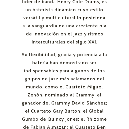
líder de banda Henry Cole Drums, es
un baterista dinámico cuyo estilo
versátil y multicultural lo posiciona
a la vanguardia de una creciente ola
de innovación en el jazz y ritmos
interculturales del siglo XXI.
Su flexibilidad, gracia y potencia a la
batería han demostrado ser
indispensables para algunos de los
grupos de jazz más aclamados del
mundo, como el Cuarteto Miguel
Zenón, nominado al Grammy; el
ganador del Grammy David Sánchez;
el Cuarteto Gary Burton; el Global
Gumbo de Quincy Jones; el Rhizome
de Fabian Almazan; el Cuarteto Ben