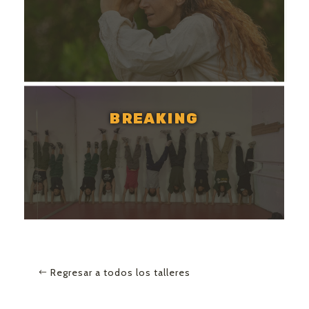
BREAKING
Regresar a todos los talleres