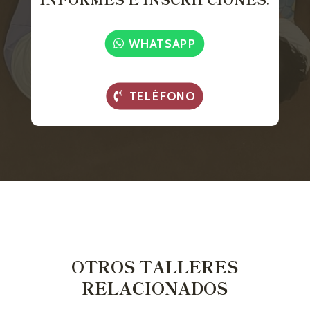
WHATSAPP
TELÉFONO
OTROS TALLERES
RELACIONADOS