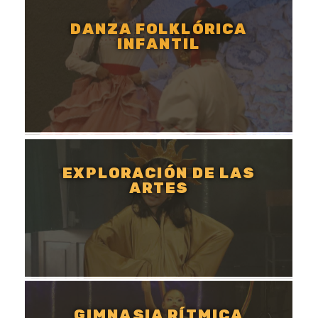
DANZA FOLKLÓRICA
INFANTIL
EXPLORACIÓN DE LAS
ARTES
GIMNASIA RÍTMICA