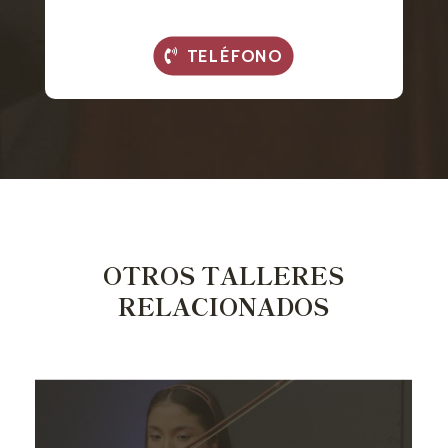
TELÉFONO
OTROS TALLERES
RELACIONADOS