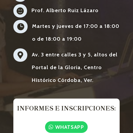

Prof. Alberto Ruiz Lázaro

Martes y jueves de 17:00 a 18:00
o de 18:00 a 19:00

Av. 3 entre calles 3 y 5, altos del
Portal de la Gloria, Centro
Histórico Córdoba, Ver.
INFORMES E INSCRIPCIONES:
WHATSAPP