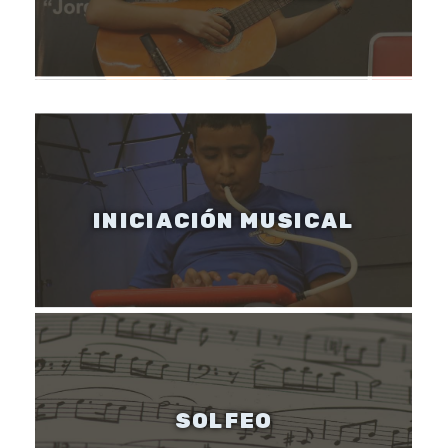
INICIACIÓN MUSICAL
SOLFEO