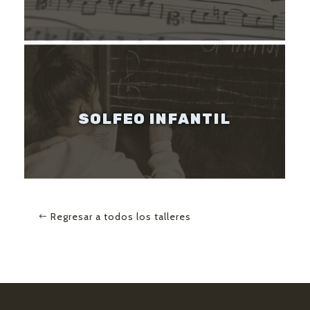
SOLFEO INFANTIL
Regresar a todos los talleres