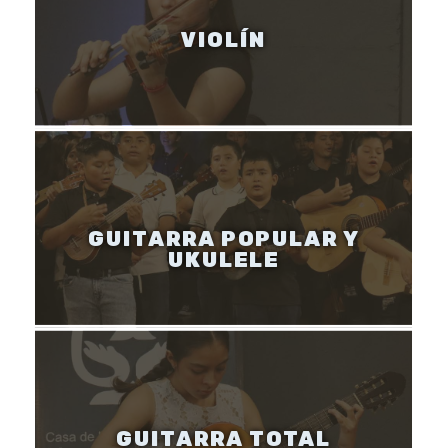
VIOLÍN
GUITARRA POPULAR Y
UKULELE
GUITARRA TOTAL