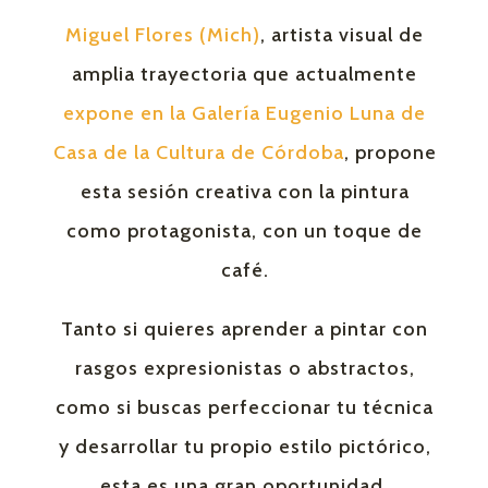
Miguel Flores (Mich)
, artista visual de
amplia trayectoria que actualmente
expone en la Galería Eugenio Luna de
Casa de la Cultura de Córdoba
, propone
esta sesión creativa con la pintura
como protagonista, con un toque de
café.
Tanto si quieres aprender a pintar con
rasgos expresionistas o abstractos,
como si buscas perfeccionar tu técnica
y desarrollar tu propio estilo pictórico,
esta es una gran oportunidad.