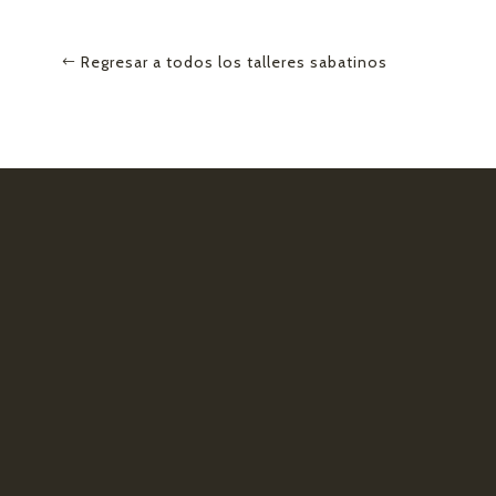
Regresar a todos los talleres sabatinos