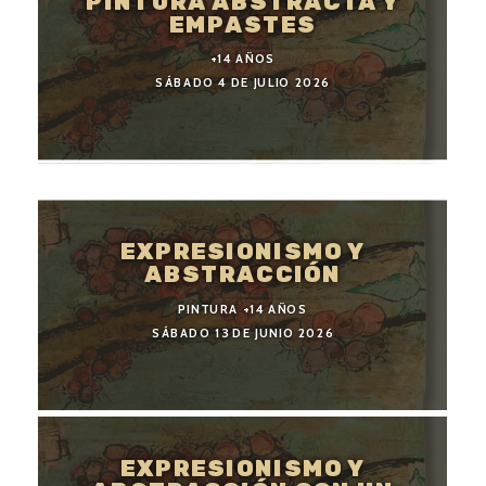
PINTURA ABSTRACTA Y
EMPASTES
+14 AÑOS
SÁBADO 4 DE JULIO 2026
EXPRESIONISMO Y
ABSTRACCIÓN
PINTURA +14 AÑOS
SÁBADO 13 DE JUNIO 2026
EXPRESIONISMO Y