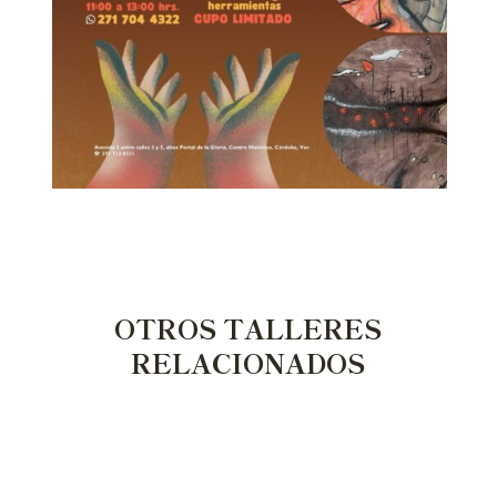
OTROS TALLERES
RELACIONADOS