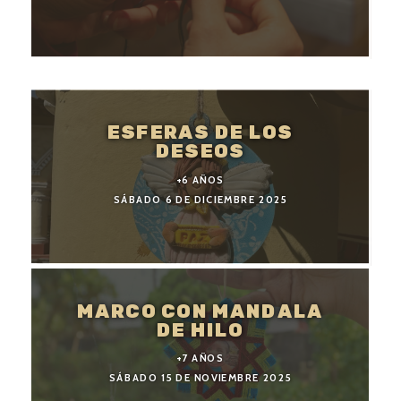
ESFERAS DE LOS
DESEOS
+6 AÑOS
SÁBADO 6 DE DICIEMBRE 2025
MARCO CON MANDALA
DE HILO
+7 AÑOS
SÁBADO 15 DE NOVIEMBRE 2025