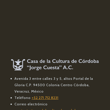
Avenida 3 entre calles 3 y 5, altos Portal de la
Gloria C.P. 94500 Colonia Centro Córdoba,
Veracruz, México
Teléfono
+52 271 712 8231
Correo electrónico