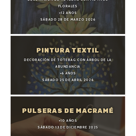
FLORALES
+12 AÑOS
SÁBADO 28 DE MARZO 2026
PINTURA TEXTIL
DECORACIÓN DE TOTEBAG CON ÁRBOL DE LA
ABUNDANCIA
+6 AÑOS
SÁBADO 25 DE ABRIL 2026
PULSERAS DE MACRAMÉ
+10 AÑOS
SÁBADO 13 DE DICIEMBRE 2025