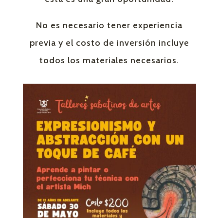
No es necesario tener experiencia
previa y el costo de inversión incluye
todos los materiales necesarios.