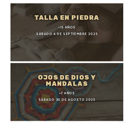
TALLA EN PIEDRA
+15 AÑOS
SÁBADO 6 DE SEPTIEMBRE 2025
OJOS DE DIOS Y
MANDALAS
+7 AÑOS
SÁBADO 30 DE AGOSTO 2025