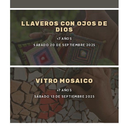
LLAVEROS CON OJOS DE
DIOS
+7 AÑOS
SÁBADO 20 DE SEPTIEMBRE 2025
VITRO MOSAICO
+7 AÑOS
SÁBADO 13 DE SEPTIEMBRE 2025