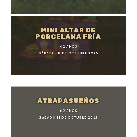
MINI ALTAR DE
PORCELANA FRÍA
+12 AÑOS
SÁBADO 18 DE OCTUBRE 2025
ATRAPASUEÑOS
+12 AÑOS
SÁBADO 11 DE OCTUBRE 2025