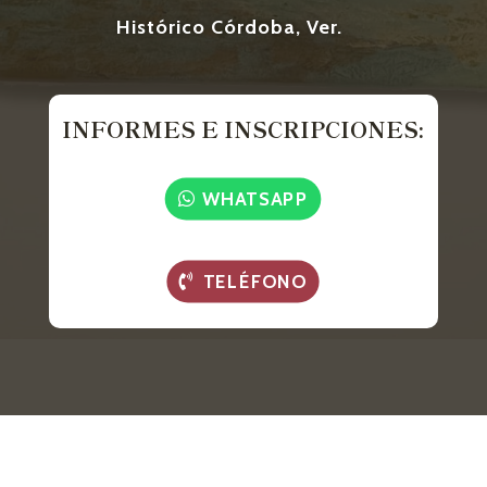
Histórico Córdoba, Ver.
INFORMES E INSCRIPCIONES:
WHATSAPP
TELÉFONO