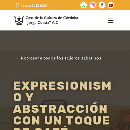
+52 271 712 8231
Regresar a todos los talleres sabatinos
EXPRESIONISM
O Y
ABSTRACCIÓN
CON UN TOQUE