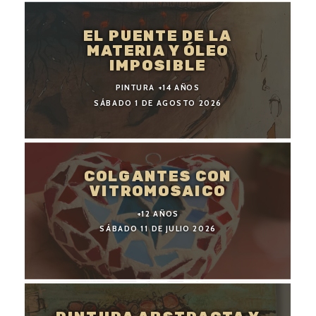
EL PUENTE DE LA
MATERIA Y ÓLEO
IMPOSIBLE
PINTURA +14 AÑOS
SÁBADO 1 DE AGOSTO 2026
COLGANTES CON
VITROMOSAICO
+12 AÑOS
SÁBADO 11 DE JULIO 2026