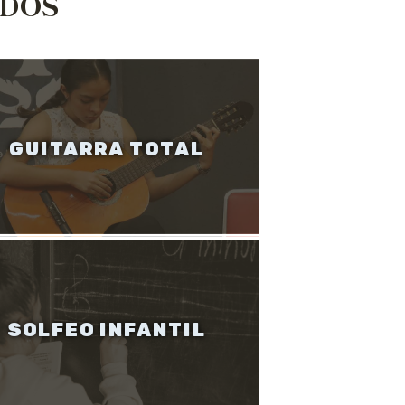
ADOS
GUITARRA TOTAL
SOLFEO INFANTIL