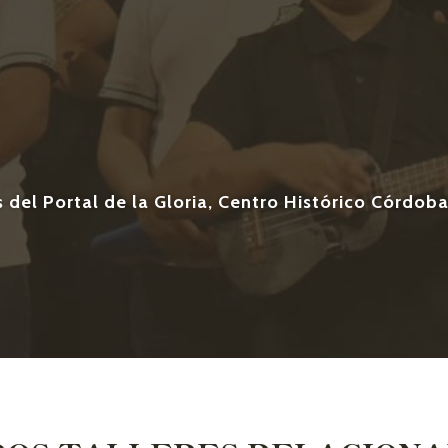
os del Portal de la Gloria, Centro Histórico Córdoba