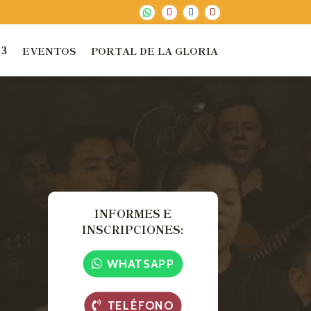
EVENTOS
PORTAL DE LA GLORIA
INFORMES E
INSCRIPCIONES:
WHATSAPP
TELÉFONO