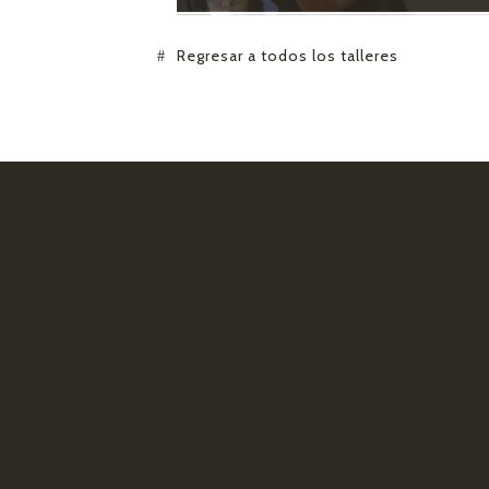
Regresar a todos los talleres