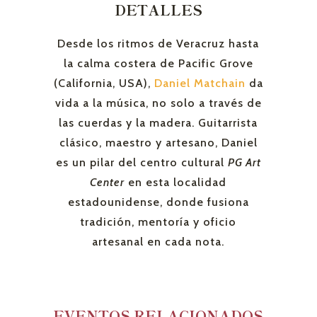
DETALLES
Desde los ritmos de Veracruz hasta
la calma costera de Pacific Grove
(California, USA),
Daniel Matchain
da
vida a la música, no solo a través de
las cuerdas y la madera. Guitarrista
clásico, maestro y artesano, Daniel
es un pilar del centro cultural
PG Art
Center
en esta localidad
estadounidense, donde fusiona
tradición, mentoría y oficio
artesanal en cada nota.
EVENTOS RELACIONADOS