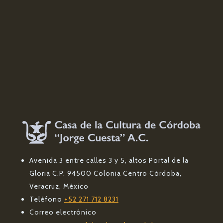
Avenida 3 entre calles 3 y 5, altos Portal de la
Gloria C.P. 94500 Colonia Centro Córdoba,
Veracruz, México
Teléfono
+52 271 712 8231
Correo electrónico