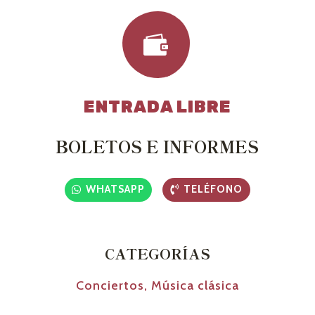

ENTRADA LIBRE
BOLETOS E INFORMES
WHATSAPP
TELÉFONO
CATEGORÍAS
Conciertos
,
Música clásica