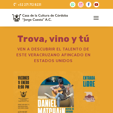
+52 271 712 8231
Trova, vino y tú
VEN A DESCUBRIR EL TALENTO DE
ESTE VERACRUZANO AFINCADO EN
ESTADOS UNIDOS