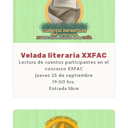
Velada literaria XXFAC
Lectura de cuentos participantes en el
concurso XXFAC
Jueves 25 de septiembre
19:00 hrs.
Entrada libre