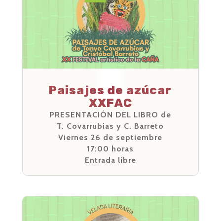
Paisajes de azúcar
XXFAC
PRESENTACIÓN DEL LIBRO de
T. Covarrubias y C. Barreto
Viernes 26 de septiembre
17:00 horas
Entrada libre